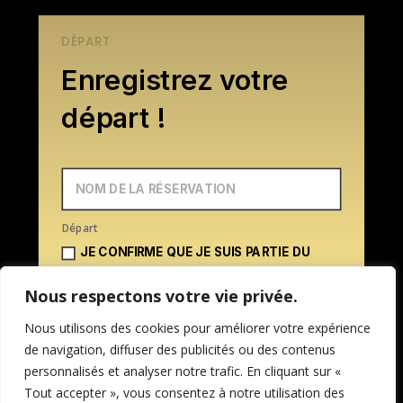
DÉPART
Enregistrez votre
départ !
Départ
JE CONFIRME QUE JE SUIS PARTIE DU
LOGEMENT
Nous respectons votre vie privée.
Nous utilisons des cookies pour améliorer votre expérience
de navigation, diffuser des publicités ou des contenus
personnalisés et analyser notre trafic. En cliquant sur «
Tout accepter », vous consentez à notre utilisation des