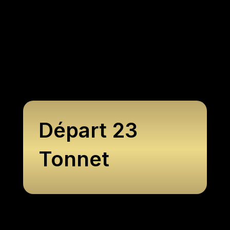
Départ 23
Tonnet