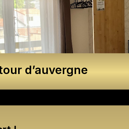
 tour d’auvergne