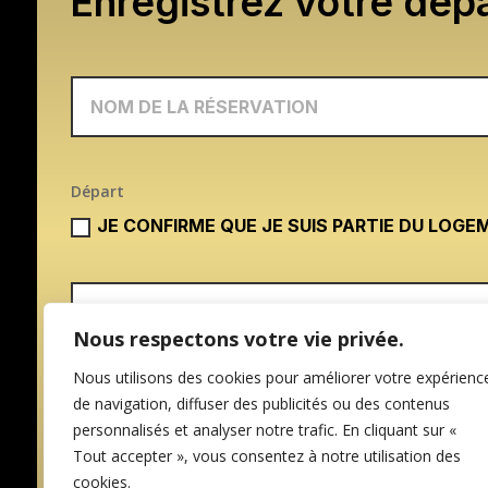
Enregistrez votre dépa
Départ
JE CONFIRME QUE JE SUIS PARTIE DU LOGE
Nous respectons votre vie privée.
Nous utilisons des cookies pour améliorer votre expérienc
de navigation, diffuser des publicités ou des contenus
personnalisés et analyser notre trafic. En cliquant sur «
Tout accepter », vous consentez à notre utilisation des
cookies.