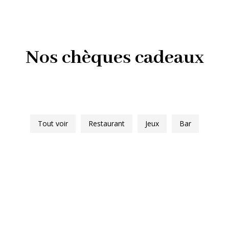
Nos chèques cadeaux
Tout voir
Restaurant
Jeux
Bar