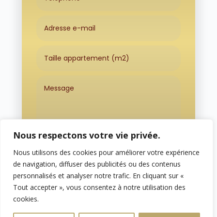
Nous respectons votre vie privée.
Nous utilisons des cookies pour améliorer votre expérience
Envoi
=
15 + 12
de navigation, diffuser des publicités ou des contenus
personnalisés et analyser notre trafic. En cliquant sur «
Tout accepter », vous consentez à notre utilisation des
cookies.