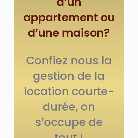
d’un
appartement ou
d’une maison?
Confiez nous la
gestion de la
location courte-
durée, on
s’occupe de
tout !