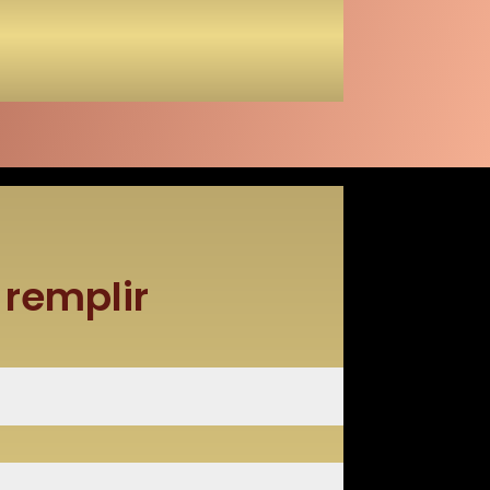
a remplir