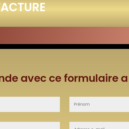
FACTURE
nde avec ce formulaire 