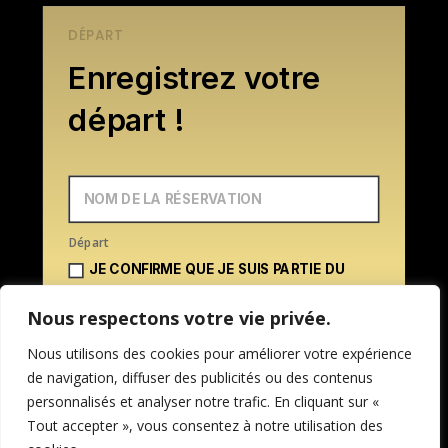
DÉPART
Enregistrez votre
départ !
Départ
JE CONFIRME QUE JE SUIS PARTIE DU
LOGEMENT
Nous respectons votre vie privée.
Nous utilisons des cookies pour améliorer votre expérience
de navigation, diffuser des publicités ou des contenus
personnalisés et analyser notre trafic. En cliquant sur «
Tout accepter », vous consentez à notre utilisation des