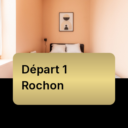
Départ 1
Rochon