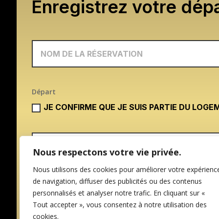
Enregistrez votre dépa
Départ
JE CONFIRME QUE JE SUIS PARTIE DU LOGE
Nous respectons votre vie privée.
Nous utilisons des cookies pour améliorer votre expérienc
de navigation, diffuser des publicités ou des contenus
personnalisés et analyser notre trafic. En cliquant sur «
Tout accepter », vous consentez à notre utilisation des
cookies.