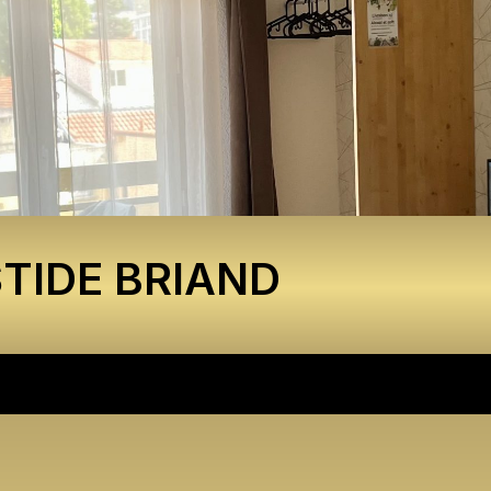
STIDE BRIAND