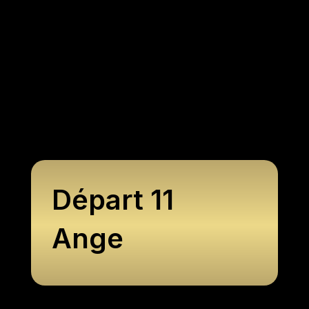
Départ 11
Ange