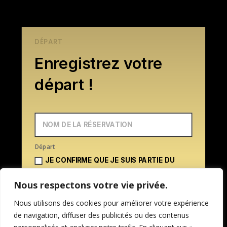
DÉPART
Enregistrez votre
départ !
Départ
JE CONFIRME QUE JE SUIS PARTIE DU
LOGEMENT
Nous respectons votre vie privée.
Nous utilisons des cookies pour améliorer votre expérience
de navigation, diffuser des publicités ou des contenus