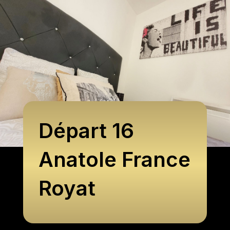
Départ 16
Anatole France
Royat