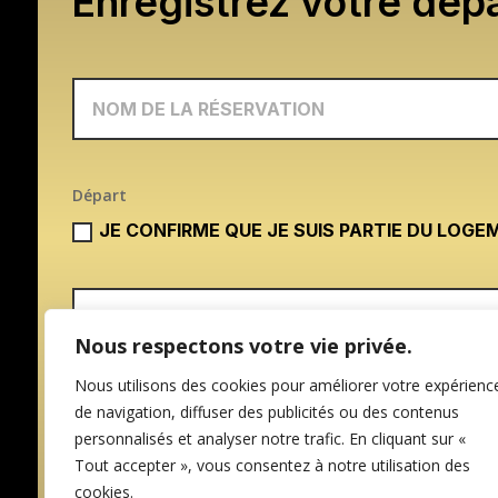
Enregistrez votre dépa
Départ
JE CONFIRME QUE JE SUIS PARTIE DU LOGE
Nous respectons votre vie privée.
Nous utilisons des cookies pour améliorer votre expérienc
de navigation, diffuser des publicités ou des contenus
personnalisés et analyser notre trafic. En cliquant sur «
Tout accepter », vous consentez à notre utilisation des
cookies.