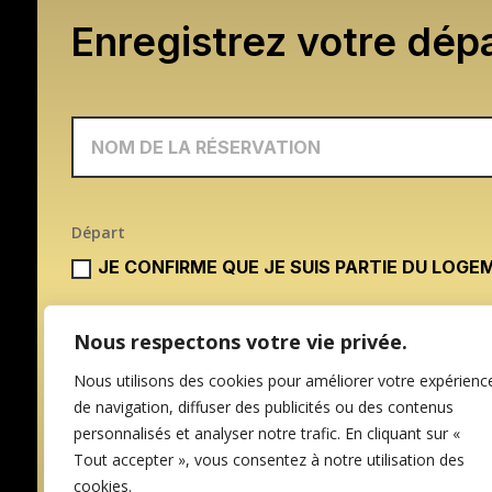
Enregistrez votre dépa
Départ
JE CONFIRME QUE JE SUIS PARTIE DU LOGE
Nous respectons votre vie privée.
Nous utilisons des cookies pour améliorer votre expérienc
de navigation, diffuser des publicités ou des contenus
personnalisés et analyser notre trafic. En cliquant sur «
Tout accepter », vous consentez à notre utilisation des
cookies.