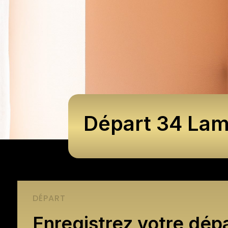
Départ 34 Lam
DÉPART
Enregistrez votre dépa