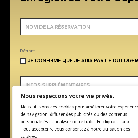
Départ
JE CONFIRME QUE JE SUIS PARTIE DU LOGE
Nous respectons votre vie privée.
Nous utilisons des cookies pour améliorer votre expérienc
de navigation, diffuser des publicités ou des contenus
personnalisés et analyser notre trafic. En cliquant sur «
Tout accepter », vous consentez à notre utilisation des
cookies.