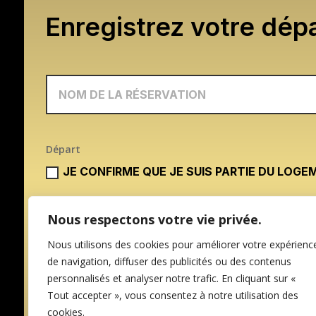
Enregistrez votre dépa
Départ
JE CONFIRME QUE JE SUIS PARTIE DU LOGE
Nous respectons votre vie privée.
Nous utilisons des cookies pour améliorer votre expérienc
de navigation, diffuser des publicités ou des contenus
personnalisés et analyser notre trafic. En cliquant sur «
Tout accepter », vous consentez à notre utilisation des
cookies.