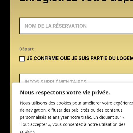
Départ
JE CONFIRME QUE JE SUIS PARTIE DU LOGE
Nous respectons votre vie privée.
Nous utilisons des cookies pour améliorer votre expérienc
de navigation, diffuser des publicités ou des contenus
personnalisés et analyser notre trafic. En cliquant sur «
Tout accepter », vous consentez à notre utilisation des
cookies.