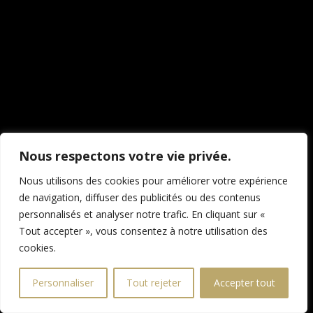
Nous respectons votre vie privée.
Nous utilisons des cookies pour améliorer votre expérience
de navigation, diffuser des publicités ou des contenus
personnalisés et analyser notre trafic. En cliquant sur «
Tout accepter », vous consentez à notre utilisation des
cookies.
Personnaliser
Tout rejeter
Accepter tout