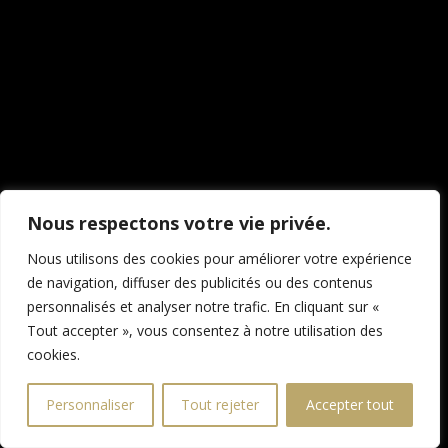
Nous respectons votre vie privée.
Nous utilisons des cookies pour améliorer votre expérience
de navigation, diffuser des publicités ou des contenus
personnalisés et analyser notre trafic. En cliquant sur «
Tout accepter », vous consentez à notre utilisation des
cookies.
Personnaliser
Tout rejeter
Accepter tout