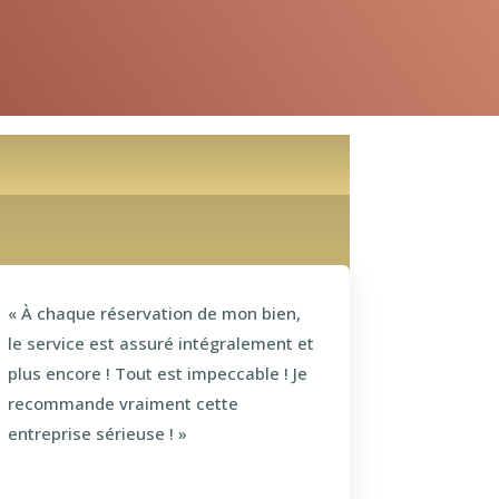
t
« À chaque réservation de mon bien,
le service est assuré intégralement et
plus encore ! Tout est impeccable ! Je
recommande vraiment cette
entreprise sérieuse ! »