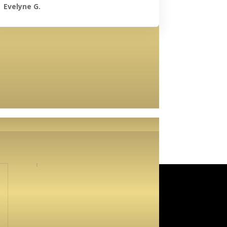
Evelyne G.