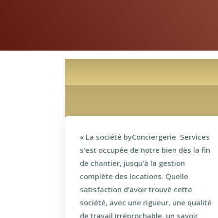
« La société byConciergerie Services
s’est occupée de notre bien dès la fin
de chantier, jusqu’à la gestion
complète des locations. Quelle
satisfaction d’avoir trouvé cette
société, avec une rigueur, une qualité
de travail irréprochable, un savoir