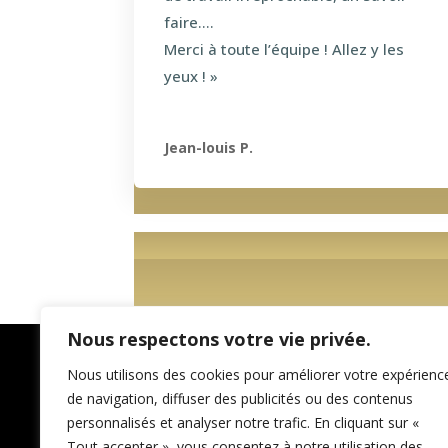
faire….
Merci à toute l’équipe ! Allez y les
yeux ! »
Jean-louis P.
Nous respectons votre vie privée.
Nous utilisons des cookies pour améliorer votre expérienc
de navigation, diffuser des publicités ou des contenus
personnalisés et analyser notre trafic. En cliquant sur «
Tout accepter », vous consentez à notre utilisation des