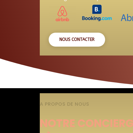
NOUS CONTACTER
A PROPOS DE NOUS
NOTRE CONCIERG